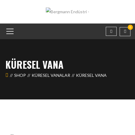
0
KÜRESEL VANA
SHOP
KÜRESEL VANALAR
KÜRESEL VANA