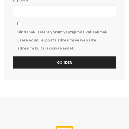
Bir dahaki sefere yorum yaptığımda kullanılmak
üzere adımı, e-posta adresimi ve web site
adresimi bu tarayıcıya kaydet.