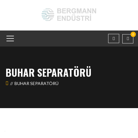
0
BUHAR SEPARATÖRÜ
BUHAR SEPARATÖRÜ