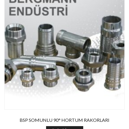
BSP SOMUNLU 90° HORTUM RAKORLARI