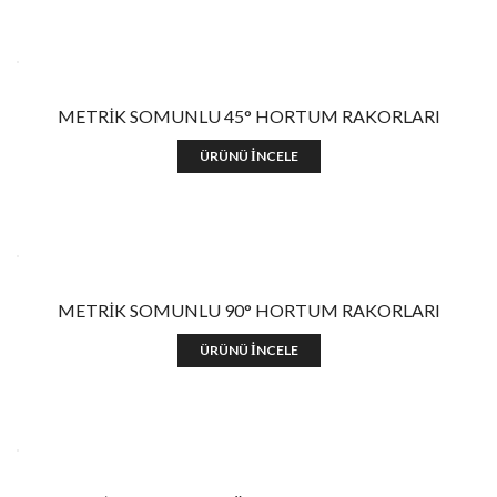
METRİK SOMUNLU 45° HORTUM RAKORLARI
ÜRÜNÜ İNCELE
METRİK SOMUNLU 90° HORTUM RAKORLARI
ÜRÜNÜ İNCELE