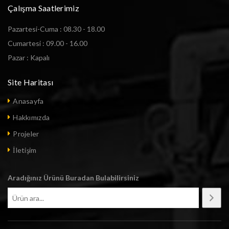
Çalışma Saatlerimiz
Pazartesi-Cuma : 08.30 - 18.00
Cumartesi : 09.00 - 16.00
Pazar : Kapalı
Site Haritası
Anasayfa
Hakkımızda
Projeler
İletişim
Aradığınız Ürünü Buradan Bulabilirsiniz