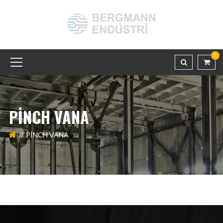
0
PİNCH VANA
PİNCH VANA