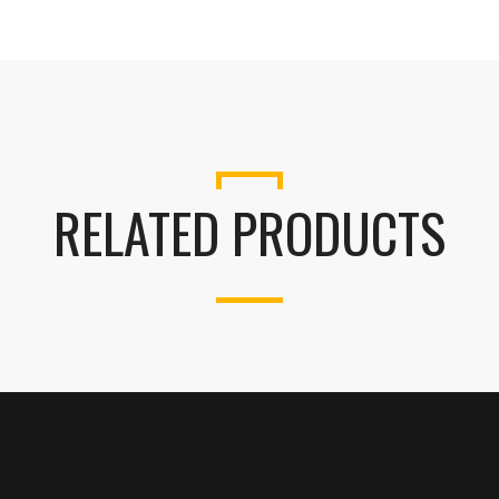
RELATED PRODUCTS