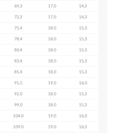
69,3
17.0
14,3
72,3
17.0
14,3
75,4
18.0
15,3
78,4
18.0
15,3
80,4
18.0
15,3
83,4
18.0
15,3
85,4
18.0
15,3
91,5
19.0
16,0
92.0
18.0
15,3
99.0
18.0
15,3
104.0
19.0
16,3
109.0
19.0
16,3