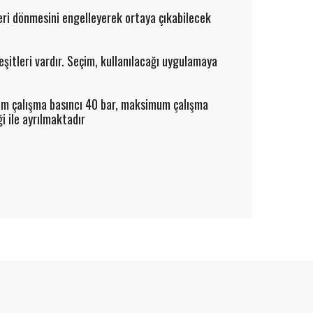
eri dönmesini engelleyerek ortaya çıkabilecek
şitleri vardır. Seçim, kullanılacağı uygulamaya
mum çalışma basıncı 40 bar, maksimum çalışma
i ile ayrılmaktadır