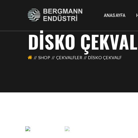
ANASAYFA
DİSKO ÇEKVAL
SHOP
ÇEKVALFLER
DİSKO ÇEKVALF