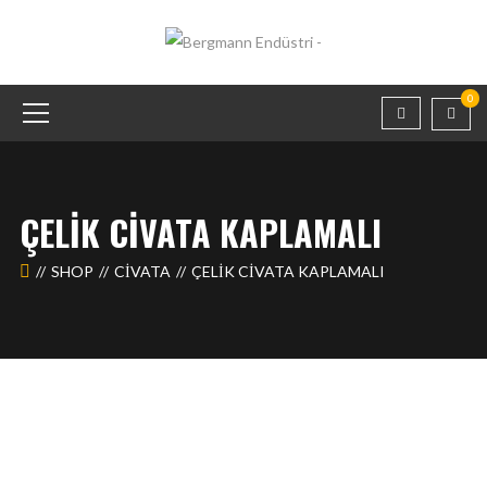
0
ÇELİK CİVATA KAPLAMALI
SHOP
CİVATA
ÇELİK CİVATA KAPLAMALI