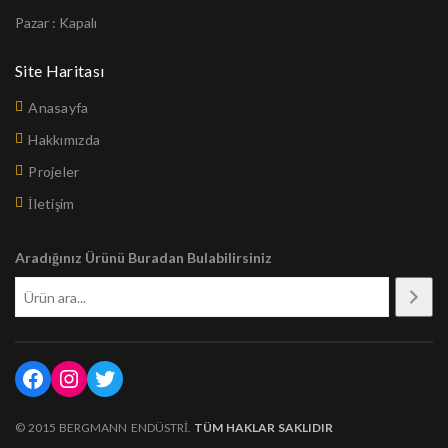
Pazar : Kapalı
Site Haritası
Anasayfa
Hakkımızda
Projeler
İletişim
Aradığınız Ürünü Buradan Bulabilirsiniz
© 2015 BERGMANN ENDÜSTRI.
TÜM HAKLAR SAKLIDIR