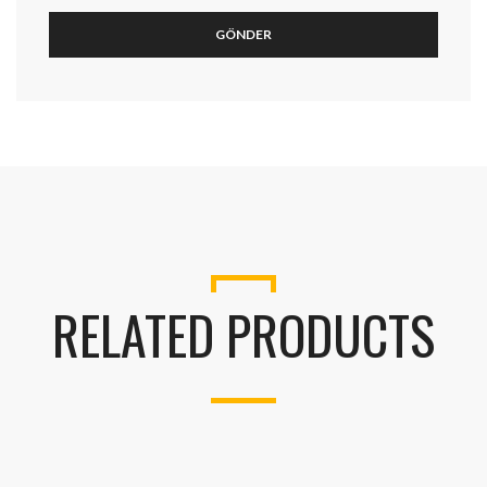
RELATED PRODUCTS