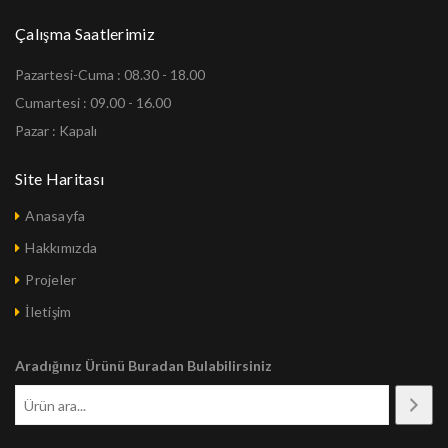
Çalışma Saatlerimiz
Pazartesi-Cuma : 08.30 - 18.00
Cumartesi : 09.00 - 16.00
Pazar : Kapalı
Site Haritası
Anasayfa
Hakkımızda
Projeler
İletişim
Aradığınız Ürünü Buradan Bulabilirsiniz