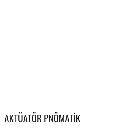
AKTÜATÖR PNÖMATİK