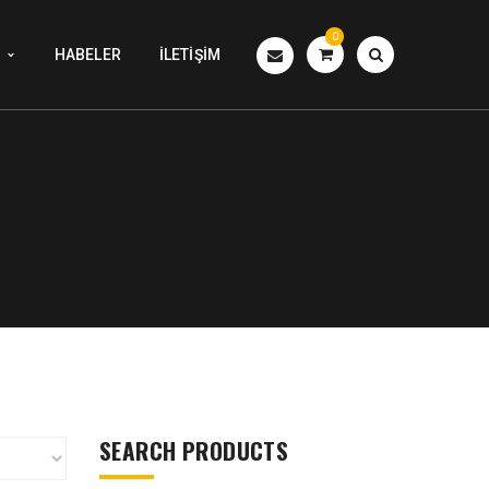
0
HABELER
İLETIŞIM
SEARCH PRODUCTS