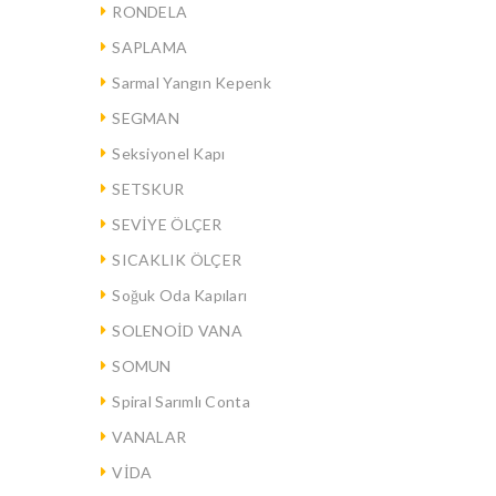
RONDELA
SAPLAMA
Sarmal Yangın Kepenk
SEGMAN
Seksiyonel Kapı
SETSKUR
SEVİYE ÖLÇER
SICAKLIK ÖLÇER
Soğuk Oda Kapıları
SOLENOİD VANA
SOMUN
Spiral Sarımlı Conta
VANALAR
VİDA