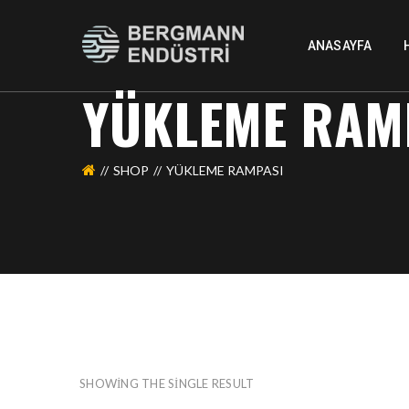
ANASAYFA
YÜKLEME RAM
SHOP
YÜKLEME RAMPASI
SHOWING THE SINGLE RESULT