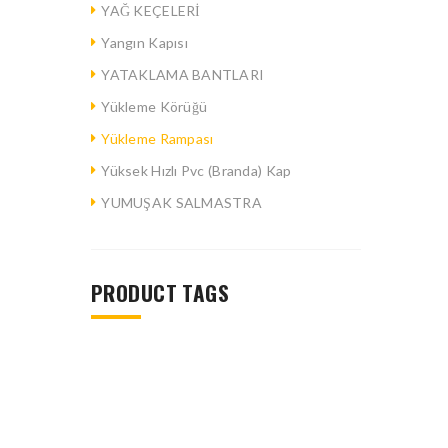
YAĞ KEÇELERİ
Yangın Kapısı
YATAKLAMA BANTLARI
Yükleme Körüğü
Yükleme Rampası
Yüksek Hızlı Pvc (Branda) Kap
YUMUŞAK SALMASTRA
PRODUCT TAGS