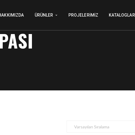
HAKKIMIZDA
ÜRÜNLER
PROJELERIMIZ
KATALOGLAR
PASI