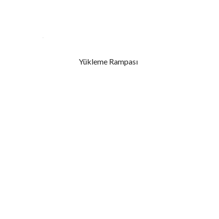
Yükleme Rampası