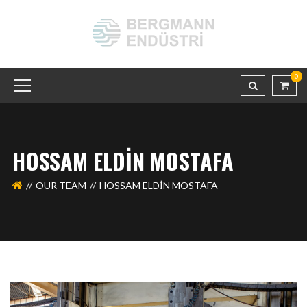
0
HOSSAM ELDIN MOSTAFA
OUR TEAM
HOSSAM ELDIN MOSTAFA