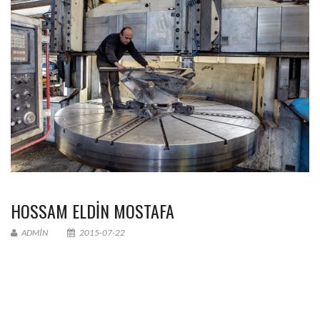
HOSSAM ELDIN MOSTAFA
ADMIN
2015-07-22